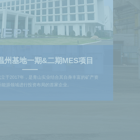
温州基地一期&二期MES项目
立于2017年，是青山实业结合其自身丰富的矿产资
新能源领域进行投资布局的首家企业。