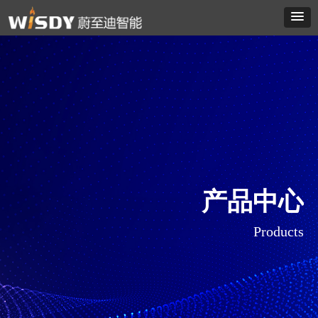
产品中心
Products