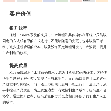
客户价值
提升效率
通过LinkMES系统的支撑，生产流程和具体操作在系统中只能以
固定的方式或有限的方式进行，不能够随意的变更，也难以偷工减
料，减少流程管理的成本，以及没有固定流程引发的生产浪费，提升
生产制造的效率。
提高质量
MES系统采用了工业条码技术，成为计算机代码的载体，这样使
得生产过程全程可控，实现了可视化生产。而产品质量也可以通过生
产过程中得到控制，前一道工序出现问题将不能进行下一道工序，从
事中控制产品质量，防止资源浪费，有效控制生产成本，提高生产合
格率。通过提升效率、提高质量的方式也变相的降低了我们生产制造
的成本。