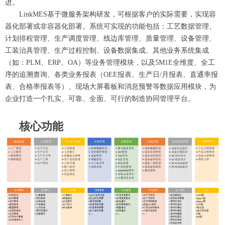
进。
LinkMES基于微服务架构研发，可根据客户的实际需要，实现容
器化部署或非容器化部署。系统可实现的功能包括：工艺数据管理、
计划排程管理、生产调度管理、线边库管理、质量管理、设备管理、
工装治具管理、生产过程控制、设备数据集成、其他业务系统集成
（如：PLM、ERP、OA）等业务管理模块，以及5M1E全维度、全工
序的追溯查询、各类业务报表（OEE报表、生产日/月报表、直通率报
表、合格率报表等）、现场大屏看板和消息预警等数据应用模块，为
企业打造一个扎实、可靠、全面、可行的制造协同管理平台。
核心功能