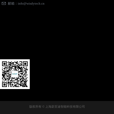
邮箱：
info@wisdytech.cn
版权所有 ©
上海蔚至迪智能科技有限公司