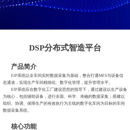
DSP分布式智造平台
产品简介
EIP系统以全车间实时数据采集为基础，整合打通MES与设备信
息通道，实现生产车间精细化、数字化管理，提升管理水平。
EIP系统应在数字化工厂建设思想的指导下，通过建设以生产设备
为核心，包括辅助设备，进行全面、科学、准确的数据采集；搭建以
组织、协调、保障生产的有效执行为主线的数字化车间为目标的车间
数据采集系统。
核心功能