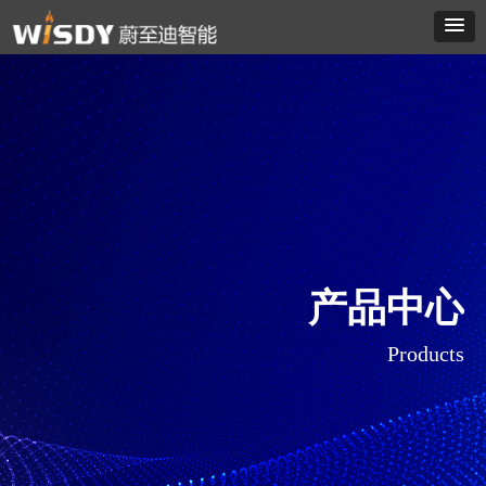
产品中心
Products