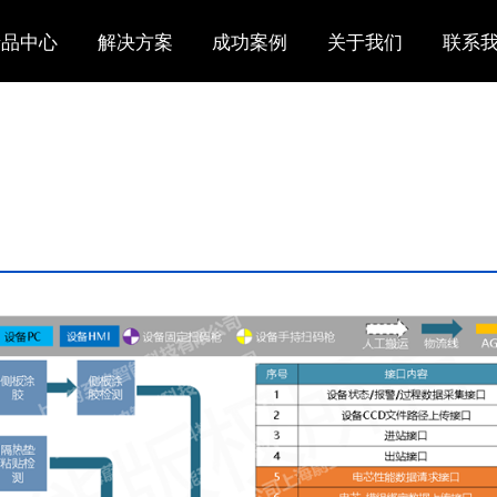
产品中心
解决方案
成功案例
关于我们
联系