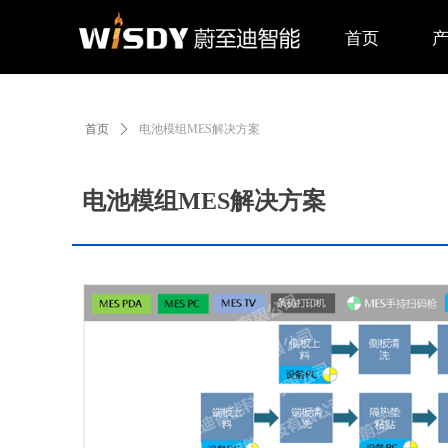
首页
首页
ꄲ
电池模组MES解决方案
电池模组MES解决方案