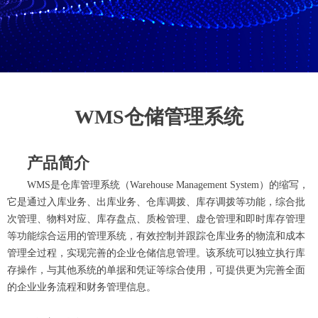
WMS仓储管理系统
产品简介
WMS是仓库管理系统（Warehouse Management System）的缩写，
它是通过入库业务、出库业务、仓库调拨、库存调拨等功能，综合批
次管理、物料对应、库存盘点、质检管理、虚仓管理和即时库存管理
等功能综合运用的管理系统，有效控制并跟踪仓库业务的物流和成本
管理全过程，实现完善的企业仓储信息管理。该系统可以独立执行库
存操作，与其他系统的单据和凭证等综合使用，可提供更为完善全面
的企业业务流程和财务管理信息。