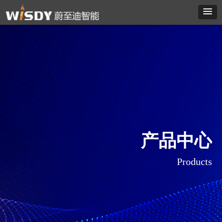
产品中心
Products