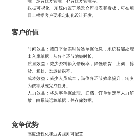
理、拣货任务管理、补货任务管理等。
数据可视化，系统内置了场景仓库报表和看板，可在项
目上根据客户要求定制化设计开发。
客户价值
时间效益：接口平台实时传递单据信息，系统智能处理
出入库单据，从各个环节缩短时长。
质量效益：减少资料输入错误率，降低收货、上架、拣
货、复核、发运错误率。
成本效益：减少人员成本，岗位各环节效率提升，转变
为依靠系统完成任务。
人力效益：将从事单据处理、归档、订单制定等人力解
放，由系统运算单据，并存储数据。
竞争优势
高度流程化和业务规则可配置